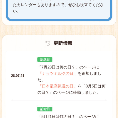
たカレンダーもありますので、ぜひお役立てくださ
い。
更新情報
記念日
「7月23日は何の日？」のページに
「ナッツミルクの日」
を追加しまし
26.07.21
た。
「日本最高気温の日」
を「8月5日は何
の日？」のページに移動しました。
記念日
「5月21日は何の日？」のページに