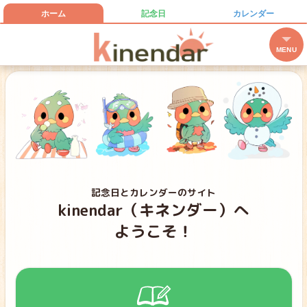
ホーム
記念日
カレンダー
キネンダー
MENU
記念日とカレンダーのサイト
kinendar（キネンダー）へ
ようこそ！