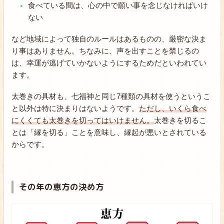
食べている間は、心の中で願い事を念じなければいけ
ない
など地域によって独自のルールはあるものの、厳密な決ま
り事はありません。ちなみに、声を出すことを禁じるの
は、幸運が逃げていかないようにするためだといわれてい
ます。
太巻きの具材も、七福神と同じ7種類の具材を使うというこ
と以外は特に決まりはないようです。
ただし、いくら食べ
にくくても太巻きを切ってはいけません。
太巻きを切るこ
とは「縁を切る」ことを意味し、縁起が悪いとされている
からです。
その年の恵方の決め方