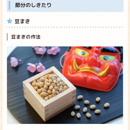
節分のしきたり
豆まき
豆まきの作法