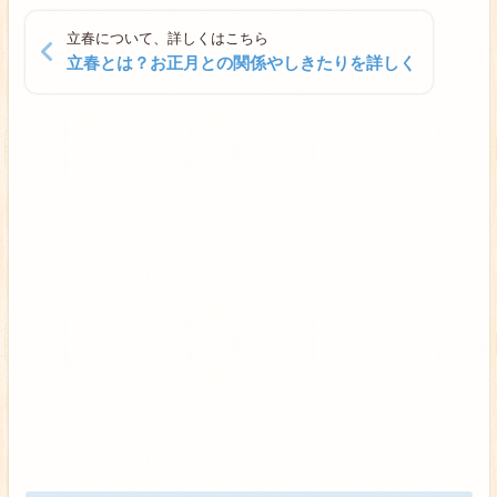
立春について、詳しくはこちら
立春とは？お正月との関係やしきたりを詳しく