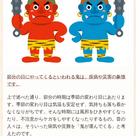
節分の日にやってくるといわれる鬼は、疫病や災害の象徴
です。
上で述べた通り、節分の時期は季節の変わり目にあたりま
す。季節の変わり目は気温も安定せず、気持ちも落ち着か
なくなりがちです。そんな時期には風邪をひきやすくなっ
たり、不注意からケガをしやすくなったりするもの。昔の
人々は、そういった病気や災難を「鬼が運んでくる」と考
えたのです。