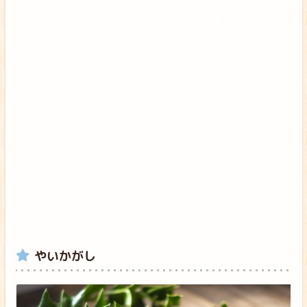
やいかがし