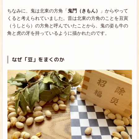
ちなみに、鬼は北東の方角「
鬼門（きもん）
」からやって
くると考えられていました。昔は北東の方角のことを丑寅
（うしとら）の方角と呼んでいたことから、鬼の姿も牛の
角と虎の牙を持っているように描かれたのです。
なぜ「豆」をまくのか