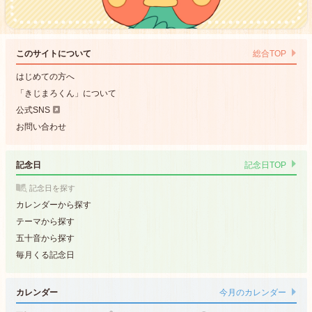
このサイトについて
総合TOP
はじめての方へ
「きじまろくん」について
公式SNS
お問い合わせ
記念日
記念日TOP
記念日を探す
カレンダーから探す
テーマから探す
五十音から探す
毎月くる記念日
カレンダー
今月のカレンダー