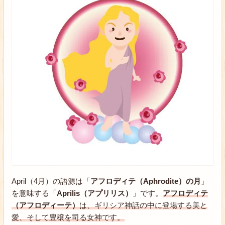
April（4月）の語源は「
アフロディテ（Aphrodite）の月
」
を意味する「
Aprilis（アプリリス）
」です。
アフロディテ
（アフロディーテ）
は、ギリシア神話の中に登場する美と
愛、そして豊穣を司る女神です。