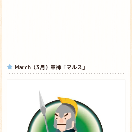
March（3月）軍神「マルス」