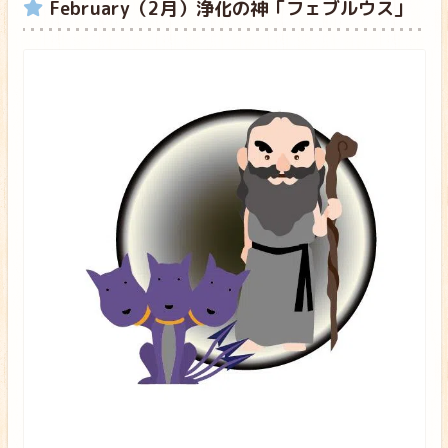
February（2月）浄化の神「フェブルウス」