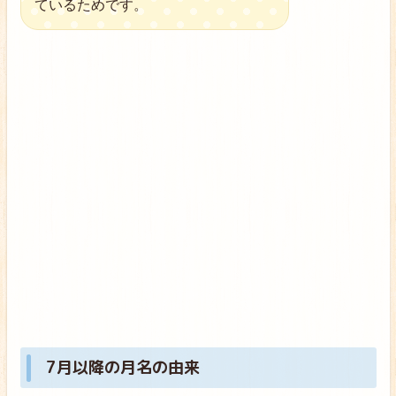
ているためです。
7月以降の月名の由来