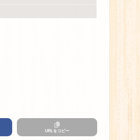
URLをコピー