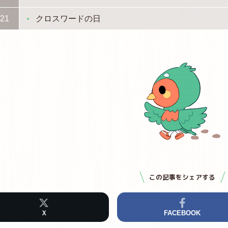
/21
クロスワードの日
この記事をシェアする
Ｘ
FACEBOOK