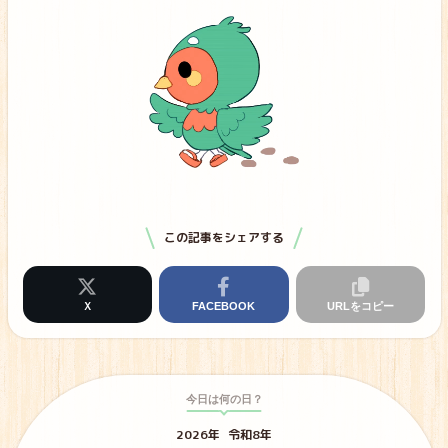
この記事をシェアする
Ｘ
FACEBOOK
URLをコピー
今日は何の日？
2026年
令和8年