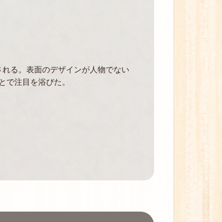
行される。表面のデザインが人物でない
とで注目を浴びた。